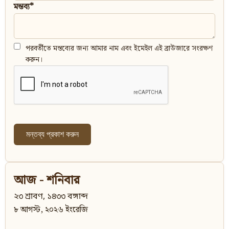
মন্তব্য*
পরবর্তীতে মন্তব্যের জন্য আমার নাম এবং ইমেইল এই ব্রাউজারে সংরক্ষণ
করুন।
আজ - শনিবার
২৩ শ্রাবণ, ১৪৩৩ বঙ্গাব্দ
৮ আগস্ট, ২০২৬ ইংরেজি