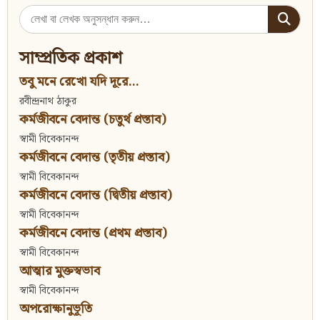
Search
for:
সাম্প্রতিক প্রকাশ
তবু মনে রেখো যদি দূরে...
রবীন্দ্রনাথ ঠাকুর
কর্মজীবনে বেদান্ত (চতুর্থ প্রস্তাব)
স্বামী বিবেকানন্দ
কর্মজীবনে বেদান্ত (তৃতীয় প্রস্তাব)
স্বামী বিবেকানন্দ
কর্মজীবনে বেদান্ত (দ্বিতীয় প্রস্তাব)
স্বামী বিবেকানন্দ
কর্মজীবনে বেদান্ত (প্রথম প্রস্তাব)
স্বামী বিবেকানন্দ
আত্মার মুক্তস্বভাব
স্বামী বিবেকানন্দ
অপরোক্ষানুভূতি