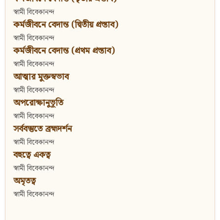
স্বামী বিবেকানন্দ
কর্মজীবনে বেদান্ত (দ্বিতীয় প্রস্তাব)
স্বামী বিবেকানন্দ
কর্মজীবনে বেদান্ত (প্রথম প্রস্তাব)
স্বামী বিবেকানন্দ
আত্মার মুক্তস্বভাব
স্বামী বিবেকানন্দ
অপরোক্ষানুভূতি
স্বামী বিবেকানন্দ
সর্ববস্তুতে ব্রহ্মদর্শন
স্বামী বিবেকানন্দ
বহুত্বে একত্ব
স্বামী বিবেকানন্দ
অমৃতত্ব
স্বামী বিবেকানন্দ