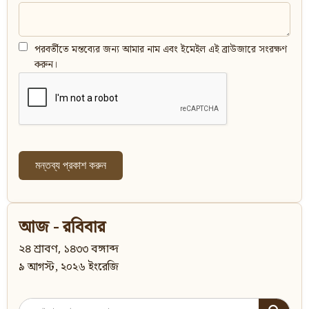
পরবর্তীতে মন্তব্যের জন্য আমার নাম এবং ইমেইল এই ব্রাউজারে সংরক্ষণ
করুন।
আজ - রবিবার
২৪ শ্রাবণ, ১৪৩৩ বঙ্গাব্দ
৯ আগস্ট, ২০২৬ ইংরেজি
Search