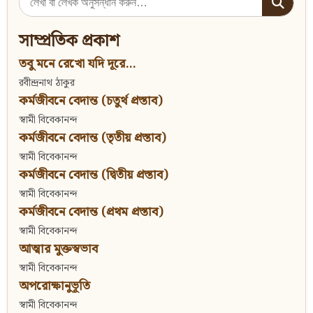
for:
সাম্প্রতিক প্রকাশ
তবু মনে রেখো যদি দূরে...
রবীন্দ্রনাথ ঠাকুর
কর্মজীবনে বেদান্ত (চতুর্থ প্রস্তাব)
স্বামী বিবেকানন্দ
কর্মজীবনে বেদান্ত (তৃতীয় প্রস্তাব)
স্বামী বিবেকানন্দ
কর্মজীবনে বেদান্ত (দ্বিতীয় প্রস্তাব)
স্বামী বিবেকানন্দ
কর্মজীবনে বেদান্ত (প্রথম প্রস্তাব)
স্বামী বিবেকানন্দ
আত্মার মুক্তস্বভাব
স্বামী বিবেকানন্দ
অপরোক্ষানুভূতি
স্বামী বিবেকানন্দ