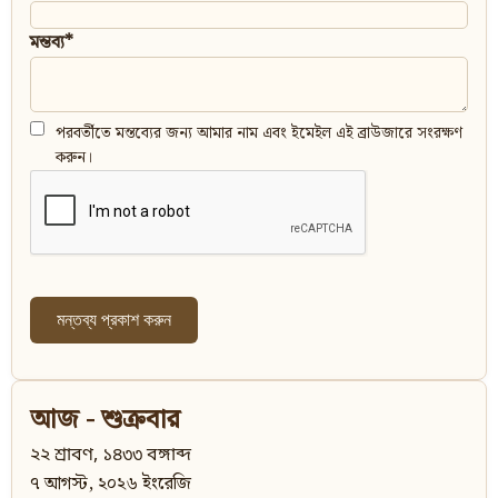
মন্তব্য*
পরবর্তীতে মন্তব্যের জন্য আমার নাম এবং ইমেইল এই ব্রাউজারে সংরক্ষণ
করুন।
আজ - শুক্রবার
২২ শ্রাবণ, ১৪৩৩ বঙ্গাব্দ
৭ আগস্ট, ২০২৬ ইংরেজি