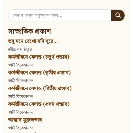
Search
for:
সাম্প্রতিক প্রকাশ
তবু মনে রেখো যদি দূরে...
রবীন্দ্রনাথ ঠাকুর
কর্মজীবনে বেদান্ত (চতুর্থ প্রস্তাব)
স্বামী বিবেকানন্দ
কর্মজীবনে বেদান্ত (তৃতীয় প্রস্তাব)
স্বামী বিবেকানন্দ
কর্মজীবনে বেদান্ত (দ্বিতীয় প্রস্তাব)
স্বামী বিবেকানন্দ
কর্মজীবনে বেদান্ত (প্রথম প্রস্তাব)
স্বামী বিবেকানন্দ
আত্মার মুক্তস্বভাব
স্বামী বিবেকানন্দ