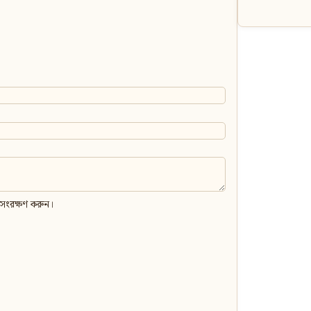
 সংরক্ষণ করুন।