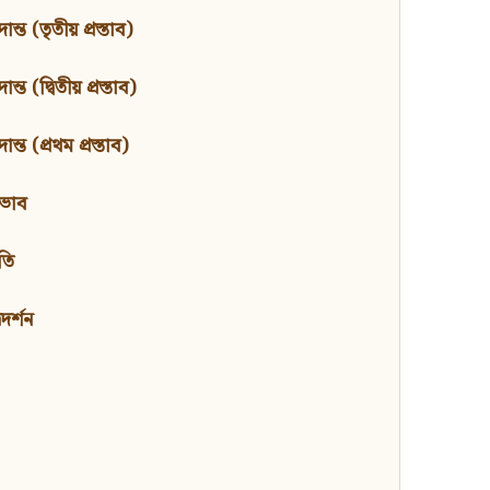
ন্ত (তৃতীয় প্রস্তাব)
্ত (দ্বিতীয় প্রস্তাব)
ন্ত (প্রথম প্রস্তাব)
বভাব
তি
মদর্শন