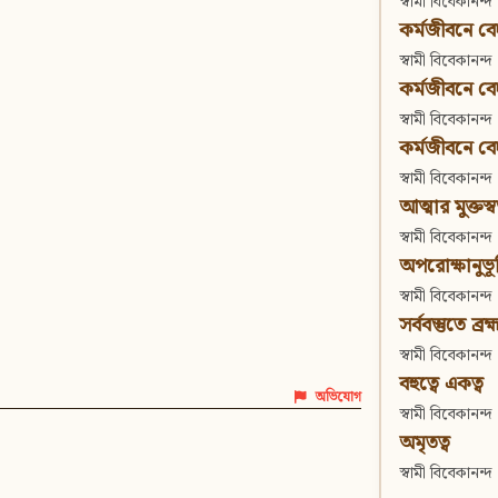
স্বামী বিবেকানন্দ
কর্মজীবনে বেদা
স্বামী বিবেকানন্দ
কর্মজীবনে বেদান
স্বামী বিবেকানন্দ
কর্মজীবনে বেদা
স্বামী বিবেকানন্দ
আত্মার মুক্তস্
স্বামী বিবেকানন্দ
অপরোক্ষানুভূ
স্বামী বিবেকানন্দ
সর্ববস্তুতে ব্রহ্
স্বামী বিবেকানন্দ
বহুত্বে একত্ব
অভিযোগ
স্বামী বিবেকানন্দ
অমৃতত্ব
স্বামী বিবেকানন্দ