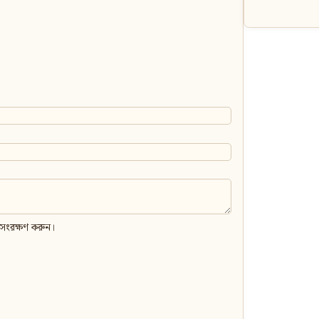
 সংরক্ষণ করুন।