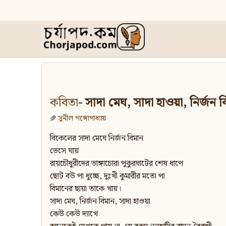
কবিতা
- সাদা মেঘ, সাদা হাওয়া, নির্জন 
সুনীল গঙ্গোপাধ্যায়
বিকেলের সাদা মেঘে নির্জন বিমান
ভেসে যায়
রায়চৌধুরীদের ভাঙ্গাচোরা পুকুরঘাটের শেষ ধাপে
ছোট বউ পা ধুচ্ছে, দুঃখী কুমারীর মতো পা
বিমানের ছায়া তাকে খায়।
সাদা মেঘ, নির্জন বিমান, সাদা হাওয়া
কেউ কেউ দ্যাখে