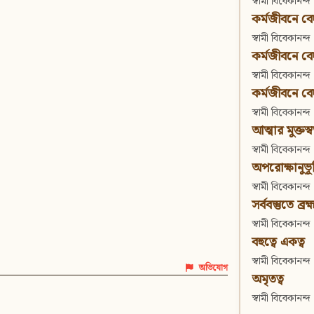
স্বামী বিবেকানন্দ
কর্মজীবনে বেদা
স্বামী বিবেকানন্দ
কর্মজীবনে বেদান
স্বামী বিবেকানন্দ
কর্মজীবনে বেদা
স্বামী বিবেকানন্দ
আত্মার মুক্তস্
স্বামী বিবেকানন্দ
অপরোক্ষানুভূ
স্বামী বিবেকানন্দ
সর্ববস্তুতে ব্রহ্
স্বামী বিবেকানন্দ
বহুত্বে একত্ব
স্বামী বিবেকানন্দ
অভিযোগ
অমৃতত্ব
স্বামী বিবেকানন্দ