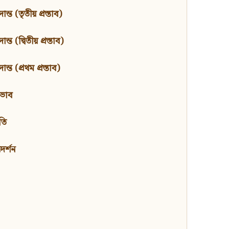
ন্ত (তৃতীয় প্রস্তাব)
্ত (দ্বিতীয় প্রস্তাব)
ন্ত (প্রথম প্রস্তাব)
বভাব
তি
মদর্শন