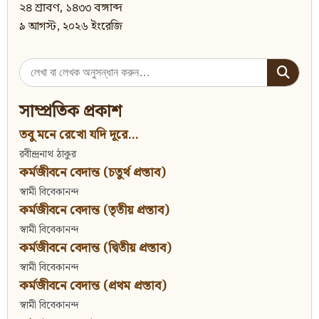
২৪ শ্রাবণ, ১৪৩৩ বঙ্গাব্দ
৯ আগস্ট, ২০২৬ ইংরেজি
Search
for:
সাম্প্রতিক প্রকাশ
তবু মনে রেখো যদি দূরে...
রবীন্দ্রনাথ ঠাকুর
কর্মজীবনে বেদান্ত (চতুর্থ প্রস্তাব)
স্বামী বিবেকানন্দ
কর্মজীবনে বেদান্ত (তৃতীয় প্রস্তাব)
স্বামী বিবেকানন্দ
কর্মজীবনে বেদান্ত (দ্বিতীয় প্রস্তাব)
স্বামী বিবেকানন্দ
কর্মজীবনে বেদান্ত (প্রথম প্রস্তাব)
স্বামী বিবেকানন্দ