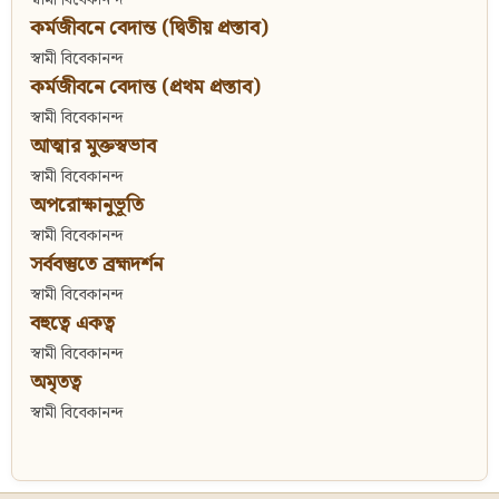
কর্মজীবনে বেদান্ত (দ্বিতীয় প্রস্তাব)
স্বামী বিবেকানন্দ
কর্মজীবনে বেদান্ত (প্রথম প্রস্তাব)
স্বামী বিবেকানন্দ
আত্মার মুক্তস্বভাব
স্বামী বিবেকানন্দ
অপরোক্ষানুভূতি
স্বামী বিবেকানন্দ
সর্ববস্তুতে ব্রহ্মদর্শন
স্বামী বিবেকানন্দ
বহুত্বে একত্ব
স্বামী বিবেকানন্দ
অমৃতত্ব
স্বামী বিবেকানন্দ