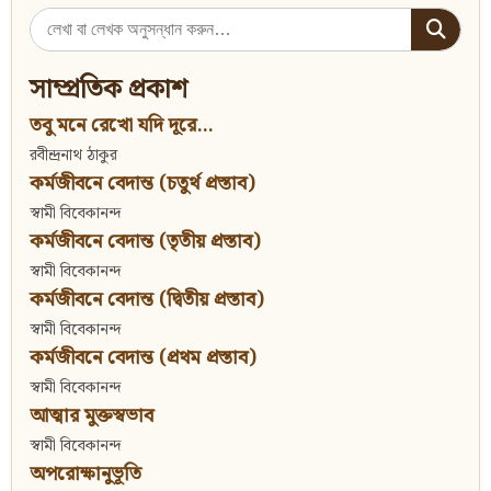
Search
for:
সাম্প্রতিক প্রকাশ
তবু মনে রেখো যদি দূরে...
রবীন্দ্রনাথ ঠাকুর
কর্মজীবনে বেদান্ত (চতুর্থ প্রস্তাব)
স্বামী বিবেকানন্দ
কর্মজীবনে বেদান্ত (তৃতীয় প্রস্তাব)
স্বামী বিবেকানন্দ
কর্মজীবনে বেদান্ত (দ্বিতীয় প্রস্তাব)
স্বামী বিবেকানন্দ
কর্মজীবনে বেদান্ত (প্রথম প্রস্তাব)
স্বামী বিবেকানন্দ
আত্মার মুক্তস্বভাব
স্বামী বিবেকানন্দ
অপরোক্ষানুভূতি