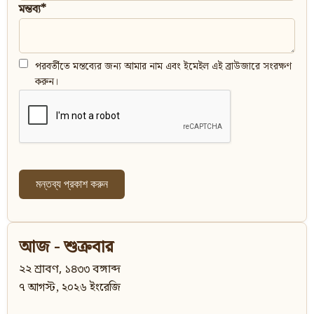
মন্তব্য*
পরবর্তীতে মন্তব্যের জন্য আমার নাম এবং ইমেইল এই ব্রাউজারে সংরক্ষণ
করুন।
আজ - শুক্রবার
২২ শ্রাবণ, ১৪৩৩ বঙ্গাব্দ
৭ আগস্ট, ২০২৬ ইংরেজি