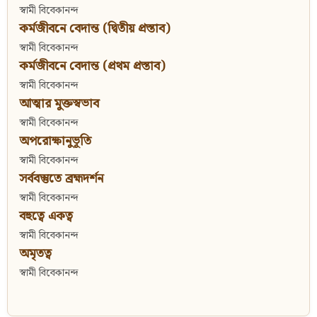
স্বামী বিবেকানন্দ
কর্মজীবনে বেদান্ত (দ্বিতীয় প্রস্তাব)
স্বামী বিবেকানন্দ
কর্মজীবনে বেদান্ত (প্রথম প্রস্তাব)
স্বামী বিবেকানন্দ
আত্মার মুক্তস্বভাব
স্বামী বিবেকানন্দ
অপরোক্ষানুভূতি
স্বামী বিবেকানন্দ
সর্ববস্তুতে ব্রহ্মদর্শন
স্বামী বিবেকানন্দ
বহুত্বে একত্ব
স্বামী বিবেকানন্দ
অমৃতত্ব
স্বামী বিবেকানন্দ