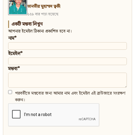
তানভীর মুহাম্মদ ত্বকী
১৫৯ বার পড়া হয়েছে
একটি মন্তব্য লিখুন
আপনার ইমেইল ঠিকানা প্রকাশিত হবে না।
নাম*
ইমেইল*
মন্তব্য*
পরবর্তীতে মন্তব্যের জন্য আমার নাম এবং ইমেইল এই ব্রাউজারে সংরক্ষণ
করুন।