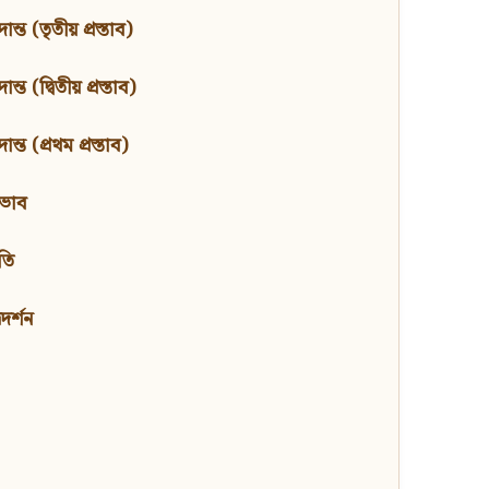
ন্ত (তৃতীয় প্রস্তাব)
্ত (দ্বিতীয় প্রস্তাব)
ন্ত (প্রথম প্রস্তাব)
বভাব
তি
মদর্শন