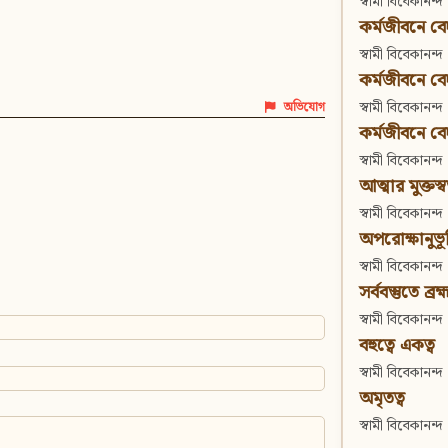
স্বামী বিবেকানন্দ
কর্মজীবনে বেদা
স্বামী বিবেকানন্দ
কর্মজীবনে বেদান
স্বামী বিবেকানন্দ
অভিযোগ
কর্মজীবনে বেদা
স্বামী বিবেকানন্দ
আত্মার মুক্তস্
স্বামী বিবেকানন্দ
অপরোক্ষানুভূ
স্বামী বিবেকানন্দ
সর্ববস্তুতে ব্রহ্
স্বামী বিবেকানন্দ
বহুত্বে একত্ব
স্বামী বিবেকানন্দ
অমৃতত্ব
স্বামী বিবেকানন্দ