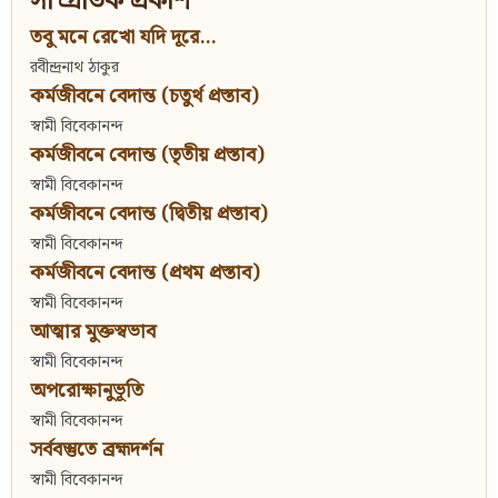
সাম্প্রতিক প্রকাশ
তবু মনে রেখো যদি দূরে...
রবীন্দ্রনাথ ঠাকুর
কর্মজীবনে বেদান্ত (চতুর্থ প্রস্তাব)
স্বামী বিবেকানন্দ
কর্মজীবনে বেদান্ত (তৃতীয় প্রস্তাব)
স্বামী বিবেকানন্দ
কর্মজীবনে বেদান্ত (দ্বিতীয় প্রস্তাব)
স্বামী বিবেকানন্দ
কর্মজীবনে বেদান্ত (প্রথম প্রস্তাব)
স্বামী বিবেকানন্দ
আত্মার মুক্তস্বভাব
স্বামী বিবেকানন্দ
অপরোক্ষানুভূতি
স্বামী বিবেকানন্দ
সর্ববস্তুতে ব্রহ্মদর্শন
স্বামী বিবেকানন্দ