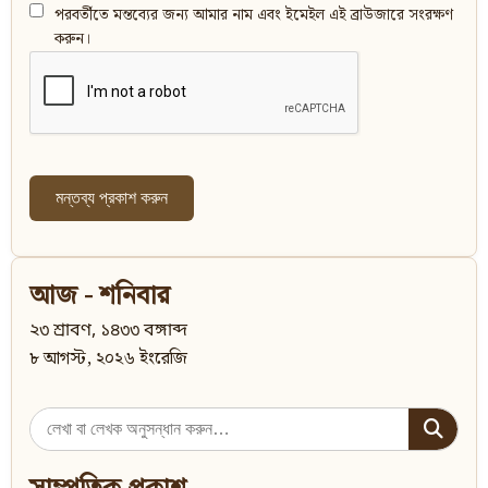
পরবর্তীতে মন্তব্যের জন্য আমার নাম এবং ইমেইল এই ব্রাউজারে সংরক্ষণ
করুন।
আজ - শনিবার
২৩ শ্রাবণ, ১৪৩৩ বঙ্গাব্দ
৮ আগস্ট, ২০২৬ ইংরেজি
Search
for: