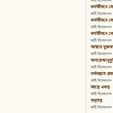
স্বামী বিবেকানন্দ
কর্মজীবনে বেদা
স্বামী বিবেকানন্দ
কর্মজীবনে বেদান
স্বামী বিবেকানন্দ
কর্মজীবনে বেদা
স্বামী বিবেকানন্দ
আত্মার মুক্তস্
স্বামী বিবেকানন্দ
অপরোক্ষানুভূ
স্বামী বিবেকানন্দ
সর্ববস্তুতে ব্রহ্
স্বামী বিবেকানন্দ
বহুত্বে একত্ব
স্বামী বিবেকানন্দ
অমৃতত্ব
স্বামী বিবেকানন্দ