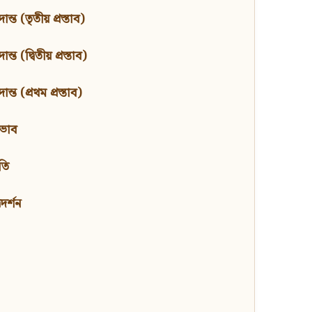
ন্ত (তৃতীয় প্রস্তাব)
্ত (দ্বিতীয় প্রস্তাব)
ন্ত (প্রথম প্রস্তাব)
বভাব
তি
মদর্শন