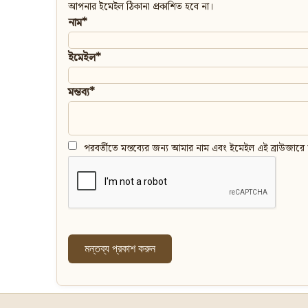
আপনার ইমেইল ঠিকানা প্রকাশিত হবে না।
নাম*
ইমেইল*
মন্তব্য*
পরবর্তীতে মন্তব্যের জন্য আমার নাম এবং ইমেইল এই ব্রাউজারে