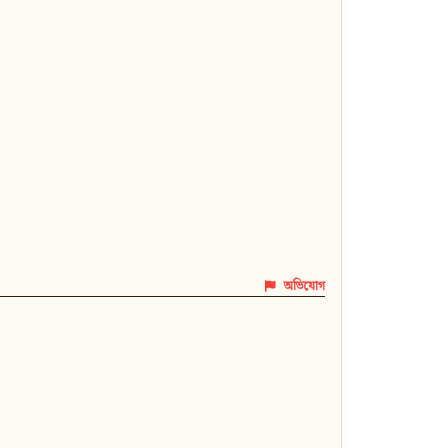
অভিযোগ