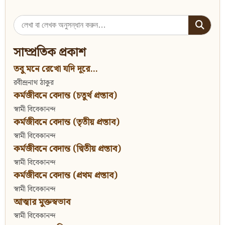
Search
for:
সাম্প্রতিক প্রকাশ
তবু মনে রেখো যদি দূরে...
রবীন্দ্রনাথ ঠাকুর
কর্মজীবনে বেদান্ত (চতুর্থ প্রস্তাব)
স্বামী বিবেকানন্দ
কর্মজীবনে বেদান্ত (তৃতীয় প্রস্তাব)
স্বামী বিবেকানন্দ
কর্মজীবনে বেদান্ত (দ্বিতীয় প্রস্তাব)
স্বামী বিবেকানন্দ
কর্মজীবনে বেদান্ত (প্রথম প্রস্তাব)
স্বামী বিবেকানন্দ
আত্মার মুক্তস্বভাব
স্বামী বিবেকানন্দ