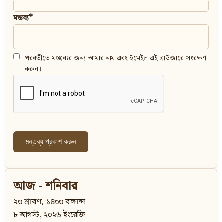
মন্তব্য*
পরবর্তীতে মন্তব্যের জন্য আমার নাম এবং ইমেইল এই ব্রাউজারে সংরক্ষণ
করুন।
আজ - শনিবার
২৩ শ্রাবণ, ১৪৩৩ বঙ্গাব্দ
৮ আগস্ট, ২০২৬ ইংরেজি