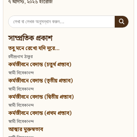
৭ আগস্ট, ২০২৬ ইংরেজি
Search
for:
সাম্প্রতিক প্রকাশ
তবু মনে রেখো যদি দূরে...
রবীন্দ্রনাথ ঠাকুর
কর্মজীবনে বেদান্ত (চতুর্থ প্রস্তাব)
স্বামী বিবেকানন্দ
কর্মজীবনে বেদান্ত (তৃতীয় প্রস্তাব)
স্বামী বিবেকানন্দ
কর্মজীবনে বেদান্ত (দ্বিতীয় প্রস্তাব)
স্বামী বিবেকানন্দ
কর্মজীবনে বেদান্ত (প্রথম প্রস্তাব)
স্বামী বিবেকানন্দ
আত্মার মুক্তস্বভাব