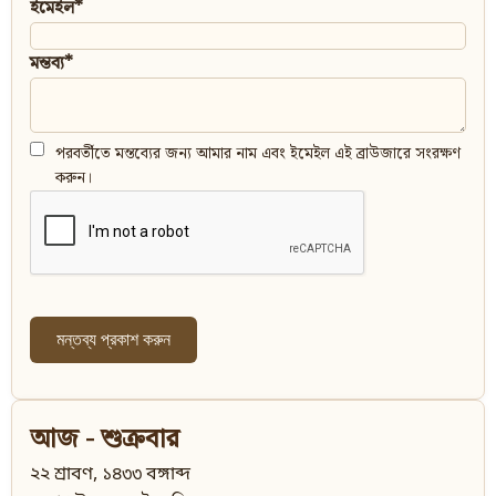
ইমেইল*
মন্তব্য*
পরবর্তীতে মন্তব্যের জন্য আমার নাম এবং ইমেইল এই ব্রাউজারে সংরক্ষণ
করুন।
আজ - শুক্রবার
২২ শ্রাবণ, ১৪৩৩ বঙ্গাব্দ