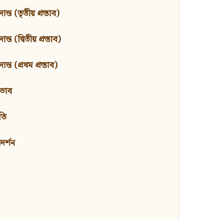
ন্ত (তৃতীয় প্রস্তাব)
্ত (দ্বিতীয় প্রস্তাব)
ন্ত (প্রথম প্রস্তাব)
বভাব
তি
মদর্শন