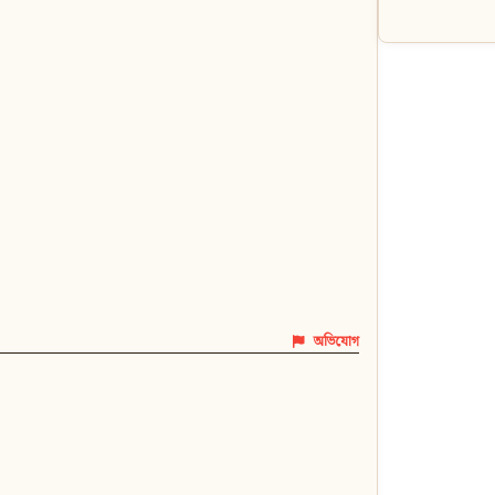
অভিযোগ