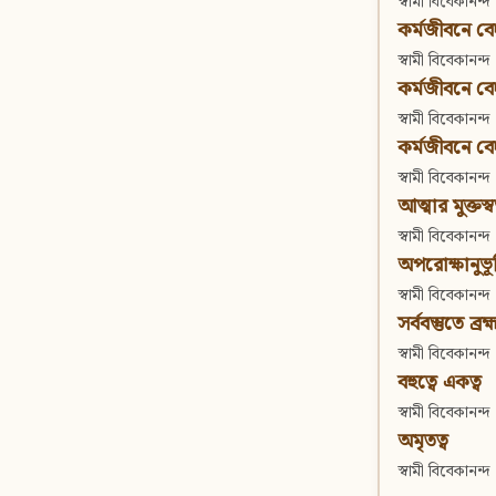
স্বামী বিবেকানন্দ
কর্মজীবনে বেদা
স্বামী বিবেকানন্দ
কর্মজীবনে বেদান
স্বামী বিবেকানন্দ
কর্মজীবনে বেদা
স্বামী বিবেকানন্দ
আত্মার মুক্তস্
স্বামী বিবেকানন্দ
অপরোক্ষানুভূ
স্বামী বিবেকানন্দ
সর্ববস্তুতে ব্রহ্
স্বামী বিবেকানন্দ
বহুত্বে একত্ব
স্বামী বিবেকানন্দ
অমৃতত্ব
স্বামী বিবেকানন্দ