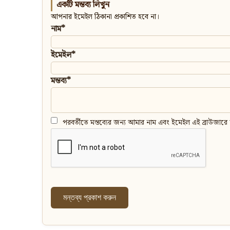
একটি মন্তব্য লিখুন
আপনার ইমেইল ঠিকানা প্রকাশিত হবে না।
নাম*
ইমেইল*
মন্তব্য*
পরবর্তীতে মন্তব্যের জন্য আমার নাম এবং ইমেইল এই ব্রাউজারে