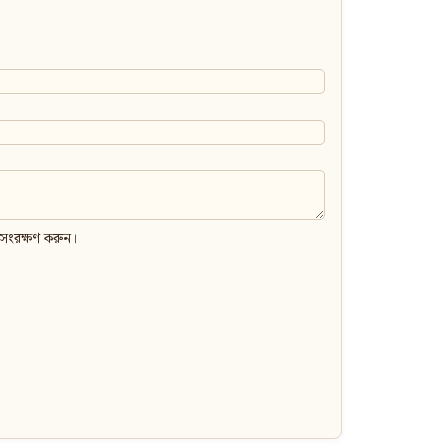
 সংরক্ষণ করুন।