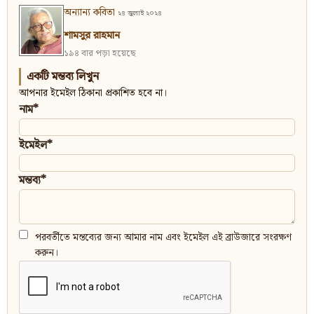
অন্যান্য কবিতা
২৪ জুলাই ২০২৪
শামসুর রাহমান
১৯৪ বার পড়া হয়েছে
একটি মন্তব্য লিখুন
আপনার ইমেইল ঠিকানা প্রকাশিত হবে না।
নাম*
ইমেইল*
মন্তব্য*
পরবর্তীতে মন্তব্যের জন্য আমার নাম এবং ইমেইল এই ব্রাউজারে সংরক্ষণ
করুন।