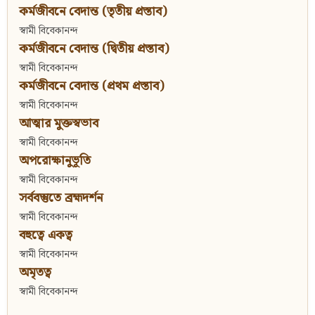
কর্মজীবনে বেদান্ত (তৃতীয় প্রস্তাব)
স্বামী বিবেকানন্দ
কর্মজীবনে বেদান্ত (দ্বিতীয় প্রস্তাব)
স্বামী বিবেকানন্দ
কর্মজীবনে বেদান্ত (প্রথম প্রস্তাব)
স্বামী বিবেকানন্দ
আত্মার মুক্তস্বভাব
স্বামী বিবেকানন্দ
অপরোক্ষানুভূতি
স্বামী বিবেকানন্দ
সর্ববস্তুতে ব্রহ্মদর্শন
স্বামী বিবেকানন্দ
বহুত্বে একত্ব
স্বামী বিবেকানন্দ
অমৃতত্ব
স্বামী বিবেকানন্দ