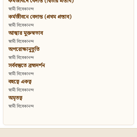
কর্মজীবনে বেদান্ত (দ্বিতীয় প্রস্তাব)
স্বামী বিবেকানন্দ
কর্মজীবনে বেদান্ত (প্রথম প্রস্তাব)
স্বামী বিবেকানন্দ
আত্মার মুক্তস্বভাব
স্বামী বিবেকানন্দ
অপরোক্ষানুভূতি
স্বামী বিবেকানন্দ
সর্ববস্তুতে ব্রহ্মদর্শন
স্বামী বিবেকানন্দ
বহুত্বে একত্ব
স্বামী বিবেকানন্দ
অমৃতত্ব
স্বামী বিবেকানন্দ