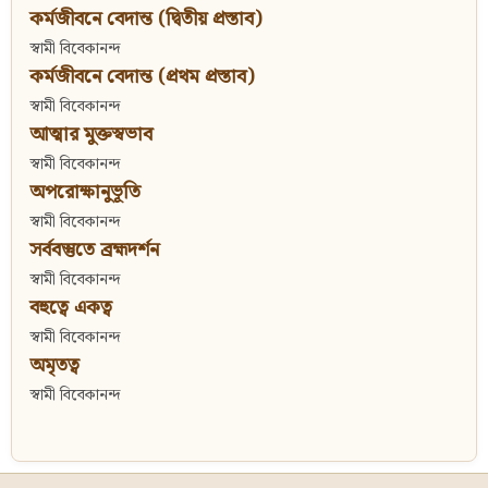
কর্মজীবনে বেদান্ত (দ্বিতীয় প্রস্তাব)
স্বামী বিবেকানন্দ
কর্মজীবনে বেদান্ত (প্রথম প্রস্তাব)
স্বামী বিবেকানন্দ
আত্মার মুক্তস্বভাব
স্বামী বিবেকানন্দ
অপরোক্ষানুভূতি
স্বামী বিবেকানন্দ
সর্ববস্তুতে ব্রহ্মদর্শন
স্বামী বিবেকানন্দ
বহুত্বে একত্ব
স্বামী বিবেকানন্দ
অমৃতত্ব
স্বামী বিবেকানন্দ