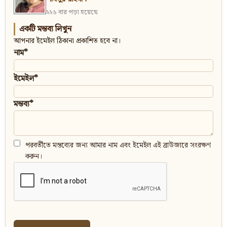
২২৬ বার পড়া হয়েছে
একটি মন্তব্য লিখুন
আপনার ইমেইল ঠিকানা প্রকাশিত হবে না।
নাম*
ইমেইল*
মন্তব্য*
পরবর্তীতে মন্তব্যের জন্য আমার নাম এবং ইমেইল এই ব্রাউজারে সংরক্ষণ
করুন।