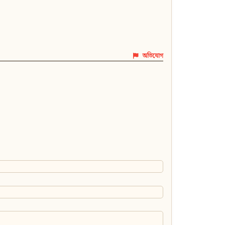
অভিযোগ