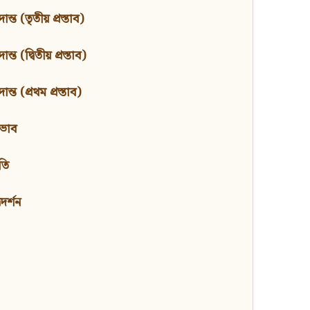
ন্ত (তৃতীয় প্রস্তাব)
্ত (দ্বিতীয় প্রস্তাব)
ন্ত (প্রথম প্রস্তাব)
বভাব
তি
মদর্শন