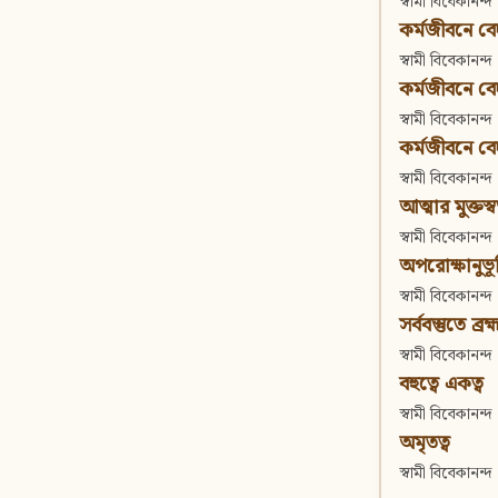
স্বামী বিবেকানন্দ
কর্মজীবনে বেদা
স্বামী বিবেকানন্দ
কর্মজীবনে বেদান
স্বামী বিবেকানন্দ
কর্মজীবনে বেদা
স্বামী বিবেকানন্দ
আত্মার মুক্তস্
স্বামী বিবেকানন্দ
অপরোক্ষানুভূ
স্বামী বিবেকানন্দ
সর্ববস্তুতে ব্রহ্
স্বামী বিবেকানন্দ
বহুত্বে একত্ব
স্বামী বিবেকানন্দ
অমৃতত্ব
স্বামী বিবেকানন্দ