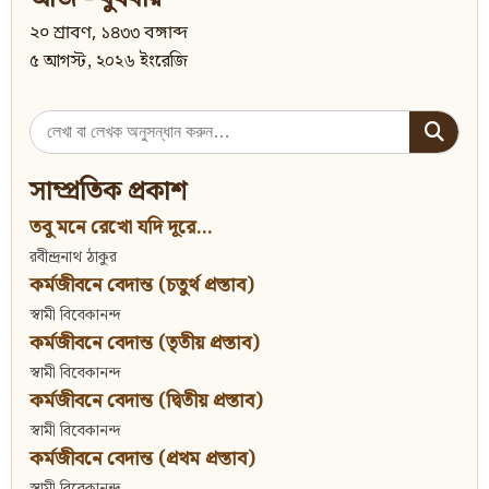
২০ শ্রাবণ, ১৪৩৩ বঙ্গাব্দ
৫ আগস্ট, ২০২৬ ইংরেজি
Search
for:
সাম্প্রতিক প্রকাশ
তবু মনে রেখো যদি দূরে...
রবীন্দ্রনাথ ঠাকুর
কর্মজীবনে বেদান্ত (চতুর্থ প্রস্তাব)
স্বামী বিবেকানন্দ
কর্মজীবনে বেদান্ত (তৃতীয় প্রস্তাব)
স্বামী বিবেকানন্দ
কর্মজীবনে বেদান্ত (দ্বিতীয় প্রস্তাব)
স্বামী বিবেকানন্দ
কর্মজীবনে বেদান্ত (প্রথম প্রস্তাব)
স্বামী বিবেকানন্দ