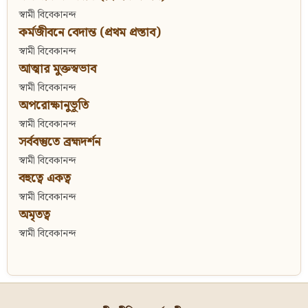
স্বামী বিবেকানন্দ
কর্মজীবনে বেদান্ত (প্রথম প্রস্তাব)
স্বামী বিবেকানন্দ
আত্মার মুক্তস্বভাব
স্বামী বিবেকানন্দ
অপরোক্ষানুভূতি
স্বামী বিবেকানন্দ
সর্ববস্তুতে ব্রহ্মদর্শন
স্বামী বিবেকানন্দ
বহুত্বে একত্ব
স্বামী বিবেকানন্দ
অমৃতত্ব
স্বামী বিবেকানন্দ