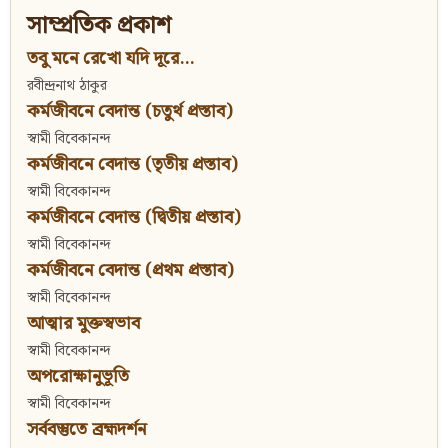
সাম্প্রতিক প্রকাশ
তবু মনে রেখো যদি দূরে...
রবীন্দ্রনাথ ঠাকুর
কর্মজীবনে বেদান্ত (চতুর্থ প্রস্তাব)
স্বামী বিবেকানন্দ
কর্মজীবনে বেদান্ত (তৃতীয় প্রস্তাব)
স্বামী বিবেকানন্দ
কর্মজীবনে বেদান্ত (দ্বিতীয় প্রস্তাব)
স্বামী বিবেকানন্দ
কর্মজীবনে বেদান্ত (প্রথম প্রস্তাব)
স্বামী বিবেকানন্দ
আত্মার মুক্তস্বভাব
স্বামী বিবেকানন্দ
অপরোক্ষানুভূতি
স্বামী বিবেকানন্দ
সর্ববস্তুতে ব্রহ্মদর্শন