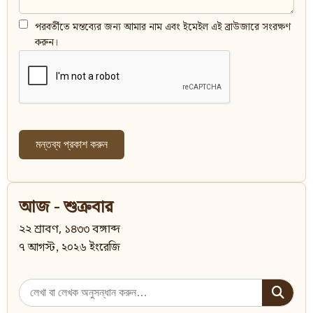
পরবর্তীতে মন্তব্যের জন্য আমার নাম এবং ইমেইল এই ব্রাউজারে সংরক্ষণ
করুন।
আজ - শুক্রবার
২২ শ্রাবণ, ১৪৩৩ বঙ্গাব্দ
৭ আগস্ট, ২০২৬ ইংরেজি
Search
for: