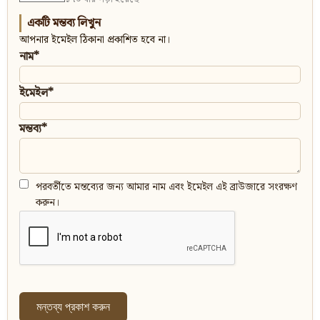
একটি মন্তব্য লিখুন
আপনার ইমেইল ঠিকানা প্রকাশিত হবে না।
নাম*
ইমেইল*
মন্তব্য*
পরবর্তীতে মন্তব্যের জন্য আমার নাম এবং ইমেইল এই ব্রাউজারে সংরক্ষণ
করুন।