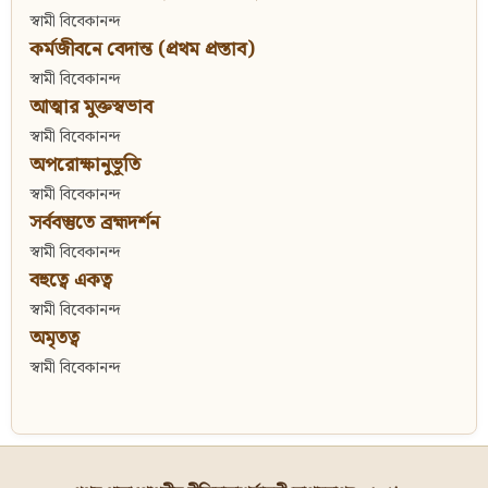
স্বামী বিবেকানন্দ
কর্মজীবনে বেদান্ত (প্রথম প্রস্তাব)
স্বামী বিবেকানন্দ
আত্মার মুক্তস্বভাব
স্বামী বিবেকানন্দ
অপরোক্ষানুভূতি
স্বামী বিবেকানন্দ
সর্ববস্তুতে ব্রহ্মদর্শন
স্বামী বিবেকানন্দ
বহুত্বে একত্ব
স্বামী বিবেকানন্দ
অমৃতত্ব
স্বামী বিবেকানন্দ