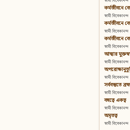
স্বামী বিবেকানন্দ
কর্মজীবনে বেদা
স্বামী বিবেকানন্দ
কর্মজীবনে বেদান
স্বামী বিবেকানন্দ
কর্মজীবনে বেদা
স্বামী বিবেকানন্দ
আত্মার মুক্তস্
স্বামী বিবেকানন্দ
অপরোক্ষানুভূ
স্বামী বিবেকানন্দ
সর্ববস্তুতে ব্রহ্
স্বামী বিবেকানন্দ
বহুত্বে একত্ব
স্বামী বিবেকানন্দ
অমৃতত্ব
স্বামী বিবেকানন্দ