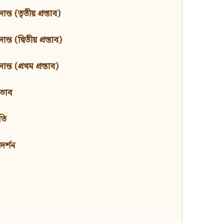
ন্ত (তৃতীয় প্রস্তাব)
্ত (দ্বিতীয় প্রস্তাব)
ন্ত (প্রথম প্রস্তাব)
বভাব
তি
মদর্শন