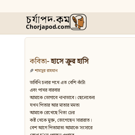
কবিতা
- হাসে ক্রূর হাসি
শামসুর রাহমান
ভাবিনি চলার পথে এত বেশি কাঁটা
এবং পাথর বারবার
আমাকে ভোগাবে নানাভাবে। ছেলেবেলা
যখন পিতার আর মাতার মমতা
আমাকে রেখেছে নিত্য ঢের
কষ্ট থেকে মুক্ত, জেগেছেন সারারাত।
বেশ আগে পিতামাতা আমাকে সংসারে