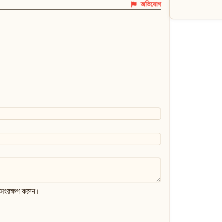
অভিযোগ
 সংরক্ষণ করুন।