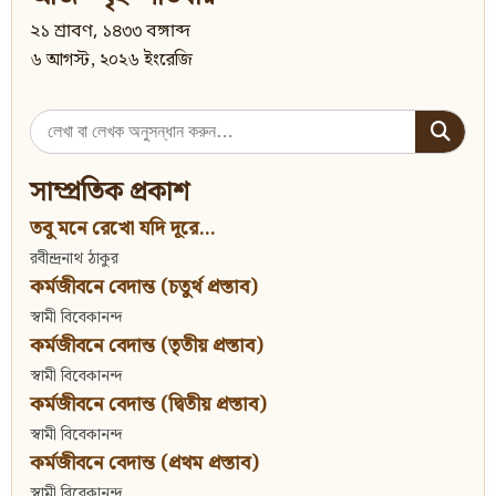
২১ শ্রাবণ, ১৪৩৩ বঙ্গাব্দ
৬ আগস্ট, ২০২৬ ইংরেজি
Search
for:
সাম্প্রতিক প্রকাশ
তবু মনে রেখো যদি দূরে...
রবীন্দ্রনাথ ঠাকুর
কর্মজীবনে বেদান্ত (চতুর্থ প্রস্তাব)
স্বামী বিবেকানন্দ
কর্মজীবনে বেদান্ত (তৃতীয় প্রস্তাব)
স্বামী বিবেকানন্দ
কর্মজীবনে বেদান্ত (দ্বিতীয় প্রস্তাব)
স্বামী বিবেকানন্দ
কর্মজীবনে বেদান্ত (প্রথম প্রস্তাব)
স্বামী বিবেকানন্দ