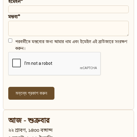
ইমেইল*
মন্তব্য*
পরবর্তীতে মন্তব্যের জন্য আমার নাম এবং ইমেইল এই ব্রাউজারে সংরক্ষণ
করুন।
আজ - শুক্রবার
২২ শ্রাবণ, ১৪৩৩ বঙ্গাব্দ