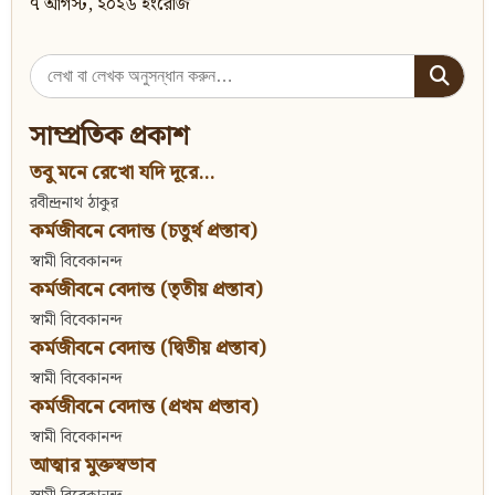
৭ আগস্ট, ২০২৬ ইংরেজি
Search
for:
সাম্প্রতিক প্রকাশ
তবু মনে রেখো যদি দূরে...
রবীন্দ্রনাথ ঠাকুর
কর্মজীবনে বেদান্ত (চতুর্থ প্রস্তাব)
স্বামী বিবেকানন্দ
কর্মজীবনে বেদান্ত (তৃতীয় প্রস্তাব)
স্বামী বিবেকানন্দ
কর্মজীবনে বেদান্ত (দ্বিতীয় প্রস্তাব)
স্বামী বিবেকানন্দ
কর্মজীবনে বেদান্ত (প্রথম প্রস্তাব)
স্বামী বিবেকানন্দ
আত্মার মুক্তস্বভাব