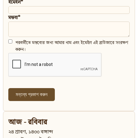
ইমেইল*
মন্তব্য*
পরবর্তীতে মন্তব্যের জন্য আমার নাম এবং ইমেইল এই ব্রাউজারে সংরক্ষণ
করুন।
আজ - রবিবার
২৪ শ্রাবণ, ১৪৩৩ বঙ্গাব্দ