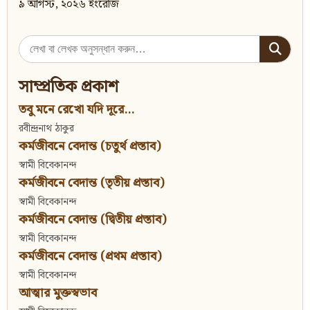
৯ আগস্ট, ২০২৬ ইংরেজি
Search
for:
সাম্প্রতিক প্রকাশ
তবু মনে রেখো যদি দূরে...
রবীন্দ্রনাথ ঠাকুর
কর্মজীবনে বেদান্ত (চতুর্থ প্রস্তাব)
স্বামী বিবেকানন্দ
কর্মজীবনে বেদান্ত (তৃতীয় প্রস্তাব)
স্বামী বিবেকানন্দ
কর্মজীবনে বেদান্ত (দ্বিতীয় প্রস্তাব)
স্বামী বিবেকানন্দ
কর্মজীবনে বেদান্ত (প্রথম প্রস্তাব)
স্বামী বিবেকানন্দ
আত্মার মুক্তস্বভাব