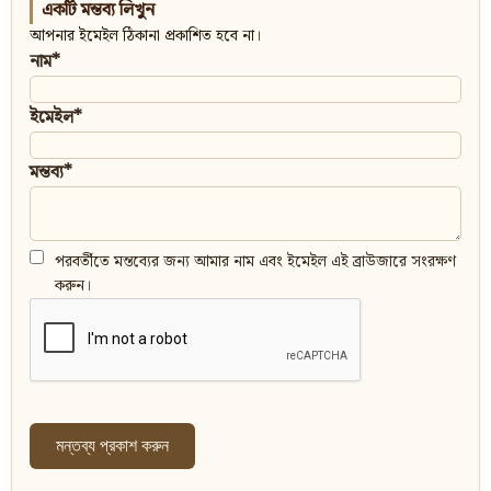
একটি মন্তব্য লিখুন
আপনার ইমেইল ঠিকানা প্রকাশিত হবে না।
নাম*
ইমেইল*
মন্তব্য*
পরবর্তীতে মন্তব্যের জন্য আমার নাম এবং ইমেইল এই ব্রাউজারে সংরক্ষণ
করুন।