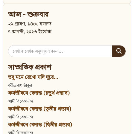
আজ - শুক্রবার
২২ শ্রাবণ, ১৪৩৩ বঙ্গাব্দ
৭ আগস্ট, ২০২৬ ইংরেজি
Search
for:
সাম্প্রতিক প্রকাশ
তবু মনে রেখো যদি দূরে...
রবীন্দ্রনাথ ঠাকুর
কর্মজীবনে বেদান্ত (চতুর্থ প্রস্তাব)
স্বামী বিবেকানন্দ
কর্মজীবনে বেদান্ত (তৃতীয় প্রস্তাব)
স্বামী বিবেকানন্দ
কর্মজীবনে বেদান্ত (দ্বিতীয় প্রস্তাব)
স্বামী বিবেকানন্দ