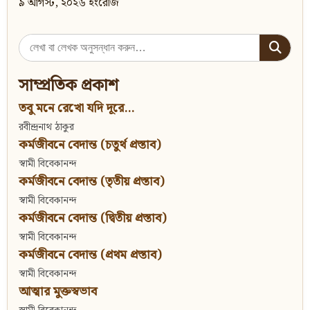
৯ আগস্ট, ২০২৬ ইংরেজি
Search
for:
সাম্প্রতিক প্রকাশ
তবু মনে রেখো যদি দূরে...
রবীন্দ্রনাথ ঠাকুর
কর্মজীবনে বেদান্ত (চতুর্থ প্রস্তাব)
স্বামী বিবেকানন্দ
কর্মজীবনে বেদান্ত (তৃতীয় প্রস্তাব)
স্বামী বিবেকানন্দ
কর্মজীবনে বেদান্ত (দ্বিতীয় প্রস্তাব)
স্বামী বিবেকানন্দ
কর্মজীবনে বেদান্ত (প্রথম প্রস্তাব)
স্বামী বিবেকানন্দ
আত্মার মুক্তস্বভাব