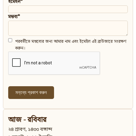
ইমেইল*
মন্তব্য*
পরবর্তীতে মন্তব্যের জন্য আমার নাম এবং ইমেইল এই ব্রাউজারে সংরক্ষণ
করুন।
আজ - রবিবার
২৪ শ্রাবণ, ১৪৩৩ বঙ্গাব্দ