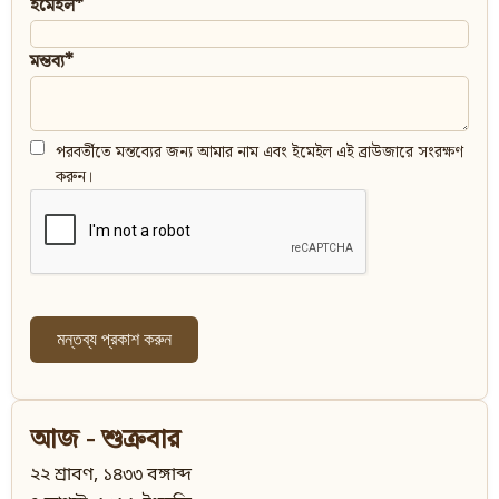
ইমেইল*
মন্তব্য*
পরবর্তীতে মন্তব্যের জন্য আমার নাম এবং ইমেইল এই ব্রাউজারে সংরক্ষণ
করুন।
আজ - শুক্রবার
২২ শ্রাবণ, ১৪৩৩ বঙ্গাব্দ