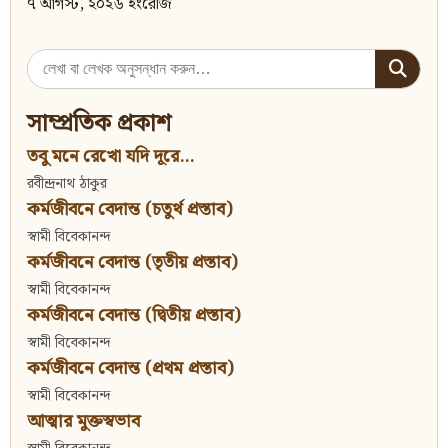
৭ আগস্ট, ২০২৬ ইংরেজি
Search
for:
সাম্প্রতিক প্রকাশ
তবু মনে রেখো যদি দূরে...
রবীন্দ্রনাথ ঠাকুর
কর্মজীবনে বেদান্ত (চতুর্থ প্রস্তাব)
স্বামী বিবেকানন্দ
কর্মজীবনে বেদান্ত (তৃতীয় প্রস্তাব)
স্বামী বিবেকানন্দ
কর্মজীবনে বেদান্ত (দ্বিতীয় প্রস্তাব)
স্বামী বিবেকানন্দ
কর্মজীবনে বেদান্ত (প্রথম প্রস্তাব)
স্বামী বিবেকানন্দ
আত্মার মুক্তস্বভাব