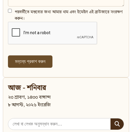
পরবর্তীতে মন্তব্যের জন্য আমার নাম এবং ইমেইল এই ব্রাউজারে সংরক্ষণ
করুন।
আজ - শনিবার
২৩ শ্রাবণ, ১৪৩৩ বঙ্গাব্দ
৮ আগস্ট, ২০২৬ ইংরেজি
Search
for: