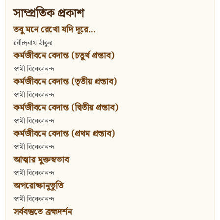
সাম্প্রতিক প্রকাশ
তবু মনে রেখো যদি দূরে...
রবীন্দ্রনাথ ঠাকুর
কর্মজীবনে বেদান্ত (চতুর্থ প্রস্তাব)
স্বামী বিবেকানন্দ
কর্মজীবনে বেদান্ত (তৃতীয় প্রস্তাব)
স্বামী বিবেকানন্দ
কর্মজীবনে বেদান্ত (দ্বিতীয় প্রস্তাব)
স্বামী বিবেকানন্দ
কর্মজীবনে বেদান্ত (প্রথম প্রস্তাব)
স্বামী বিবেকানন্দ
আত্মার মুক্তস্বভাব
স্বামী বিবেকানন্দ
অপরোক্ষানুভূতি
স্বামী বিবেকানন্দ
সর্ববস্তুতে ব্রহ্মদর্শন