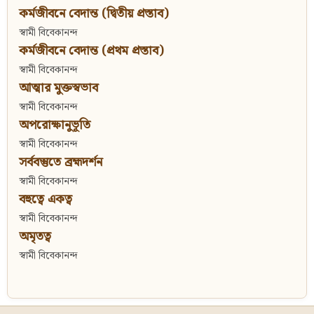
কর্মজীবনে বেদান্ত (দ্বিতীয় প্রস্তাব)
স্বামী বিবেকানন্দ
কর্মজীবনে বেদান্ত (প্রথম প্রস্তাব)
স্বামী বিবেকানন্দ
আত্মার মুক্তস্বভাব
স্বামী বিবেকানন্দ
অপরোক্ষানুভূতি
স্বামী বিবেকানন্দ
সর্ববস্তুতে ব্রহ্মদর্শন
স্বামী বিবেকানন্দ
বহুত্বে একত্ব
স্বামী বিবেকানন্দ
অমৃতত্ব
স্বামী বিবেকানন্দ