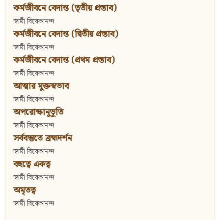
কর্মজীবনে বেদান্ত (তৃতীয় প্রস্তাব)
স্বামী বিবেকানন্দ
কর্মজীবনে বেদান্ত (দ্বিতীয় প্রস্তাব)
স্বামী বিবেকানন্দ
কর্মজীবনে বেদান্ত (প্রথম প্রস্তাব)
স্বামী বিবেকানন্দ
আত্মার মুক্তস্বভাব
স্বামী বিবেকানন্দ
অপরোক্ষানুভূতি
স্বামী বিবেকানন্দ
সর্ববস্তুতে ব্রহ্মদর্শন
স্বামী বিবেকানন্দ
বহুত্বে একত্ব
স্বামী বিবেকানন্দ
অমৃতত্ব
স্বামী বিবেকানন্দ