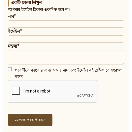
একটি মন্তব্য লিখুন
আপনার ইমেইল ঠিকানা প্রকাশিত হবে না।
নাম*
ইমেইল*
মন্তব্য*
পরবর্তীতে মন্তব্যের জন্য আমার নাম এবং ইমেইল এই ব্রাউজারে সংরক্ষণ
করুন।