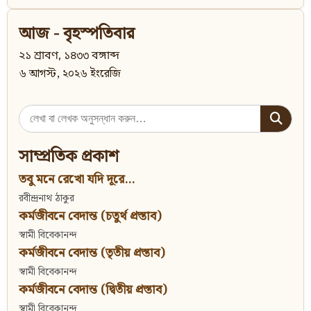
আজ - বৃহস্পতিবার
২১ শ্রাবণ, ১৪৩৩ বঙ্গাব্দ
৬ আগস্ট, ২০২৬ ইংরেজি
Search
for:
সাম্প্রতিক প্রকাশ
তবু মনে রেখো যদি দূরে...
রবীন্দ্রনাথ ঠাকুর
কর্মজীবনে বেদান্ত (চতুর্থ প্রস্তাব)
স্বামী বিবেকানন্দ
কর্মজীবনে বেদান্ত (তৃতীয় প্রস্তাব)
স্বামী বিবেকানন্দ
কর্মজীবনে বেদান্ত (দ্বিতীয় প্রস্তাব)
স্বামী বিবেকানন্দ