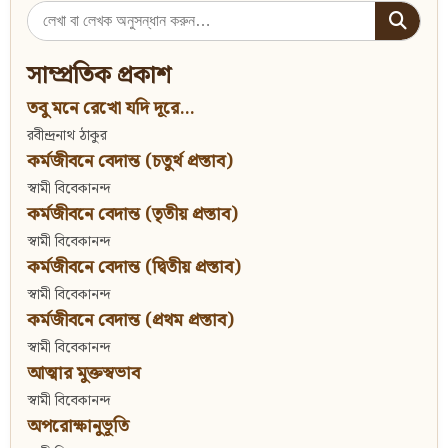
Search
for:
সাম্প্রতিক প্রকাশ
তবু মনে রেখো যদি দূরে...
রবীন্দ্রনাথ ঠাকুর
কর্মজীবনে বেদান্ত (চতুর্থ প্রস্তাব)
স্বামী বিবেকানন্দ
কর্মজীবনে বেদান্ত (তৃতীয় প্রস্তাব)
স্বামী বিবেকানন্দ
কর্মজীবনে বেদান্ত (দ্বিতীয় প্রস্তাব)
স্বামী বিবেকানন্দ
কর্মজীবনে বেদান্ত (প্রথম প্রস্তাব)
স্বামী বিবেকানন্দ
আত্মার মুক্তস্বভাব
স্বামী বিবেকানন্দ
অপরোক্ষানুভূতি