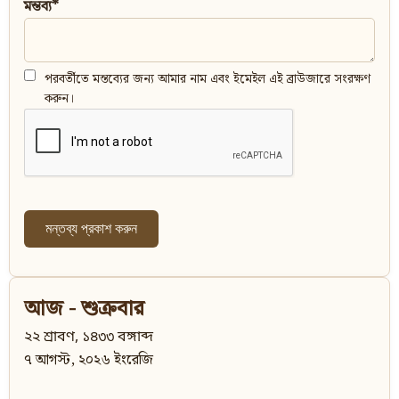
মন্তব্য*
পরবর্তীতে মন্তব্যের জন্য আমার নাম এবং ইমেইল এই ব্রাউজারে সংরক্ষণ
করুন।
আজ - শুক্রবার
২২ শ্রাবণ, ১৪৩৩ বঙ্গাব্দ
৭ আগস্ট, ২০২৬ ইংরেজি