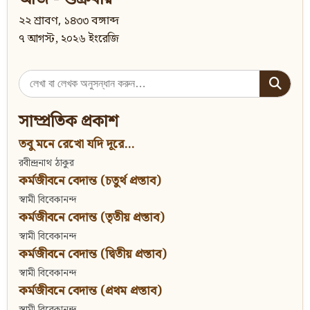
২২ শ্রাবণ, ১৪৩৩ বঙ্গাব্দ
৭ আগস্ট, ২০২৬ ইংরেজি
Search
for:
সাম্প্রতিক প্রকাশ
তবু মনে রেখো যদি দূরে...
রবীন্দ্রনাথ ঠাকুর
কর্মজীবনে বেদান্ত (চতুর্থ প্রস্তাব)
স্বামী বিবেকানন্দ
কর্মজীবনে বেদান্ত (তৃতীয় প্রস্তাব)
স্বামী বিবেকানন্দ
কর্মজীবনে বেদান্ত (দ্বিতীয় প্রস্তাব)
স্বামী বিবেকানন্দ
কর্মজীবনে বেদান্ত (প্রথম প্রস্তাব)
স্বামী বিবেকানন্দ