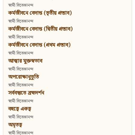
স্বামী বিবেকানন্দ
কর্মজীবনে বেদান্ত (তৃতীয় প্রস্তাব)
স্বামী বিবেকানন্দ
কর্মজীবনে বেদান্ত (দ্বিতীয় প্রস্তাব)
স্বামী বিবেকানন্দ
কর্মজীবনে বেদান্ত (প্রথম প্রস্তাব)
স্বামী বিবেকানন্দ
আত্মার মুক্তস্বভাব
স্বামী বিবেকানন্দ
অপরোক্ষানুভূতি
স্বামী বিবেকানন্দ
সর্ববস্তুতে ব্রহ্মদর্শন
স্বামী বিবেকানন্দ
বহুত্বে একত্ব
স্বামী বিবেকানন্দ
অমৃতত্ব
স্বামী বিবেকানন্দ