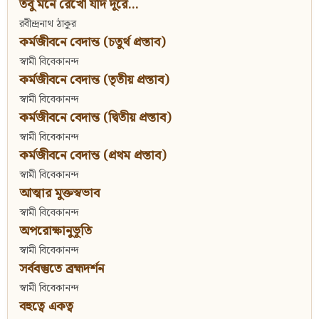
তবু মনে রেখো যদি দূরে...
রবীন্দ্রনাথ ঠাকুর
কর্মজীবনে বেদান্ত (চতুর্থ প্রস্তাব)
স্বামী বিবেকানন্দ
কর্মজীবনে বেদান্ত (তৃতীয় প্রস্তাব)
স্বামী বিবেকানন্দ
কর্মজীবনে বেদান্ত (দ্বিতীয় প্রস্তাব)
স্বামী বিবেকানন্দ
কর্মজীবনে বেদান্ত (প্রথম প্রস্তাব)
স্বামী বিবেকানন্দ
আত্মার মুক্তস্বভাব
স্বামী বিবেকানন্দ
অপরোক্ষানুভূতি
স্বামী বিবেকানন্দ
সর্ববস্তুতে ব্রহ্মদর্শন
স্বামী বিবেকানন্দ
বহুত্বে একত্ব