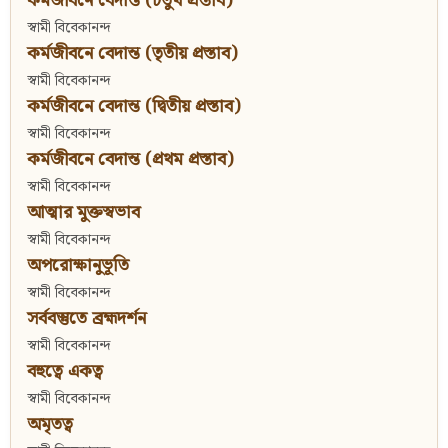
কর্মজীবনে বেদান্ত (চতুর্থ প্রস্তাব)
স্বামী বিবেকানন্দ
কর্মজীবনে বেদান্ত (তৃতীয় প্রস্তাব)
স্বামী বিবেকানন্দ
কর্মজীবনে বেদান্ত (দ্বিতীয় প্রস্তাব)
স্বামী বিবেকানন্দ
কর্মজীবনে বেদান্ত (প্রথম প্রস্তাব)
স্বামী বিবেকানন্দ
আত্মার মুক্তস্বভাব
স্বামী বিবেকানন্দ
অপরোক্ষানুভূতি
স্বামী বিবেকানন্দ
সর্ববস্তুতে ব্রহ্মদর্শন
স্বামী বিবেকানন্দ
বহুত্বে একত্ব
স্বামী বিবেকানন্দ
অমৃতত্ব