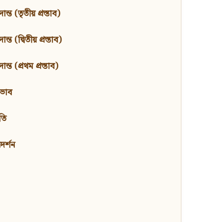
ন্ত (তৃতীয় প্রস্তাব)
্ত (দ্বিতীয় প্রস্তাব)
ন্ত (প্রথম প্রস্তাব)
বভাব
তি
মদর্শন