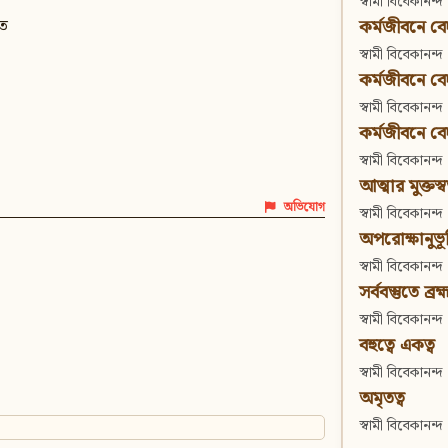
স্বামী বিবেকানন্দ
কর্মজীবনে বেদা
িত
স্বামী বিবেকানন্দ
কর্মজীবনে বেদান
স্বামী বিবেকানন্দ
কর্মজীবনে বেদা
স্বামী বিবেকানন্দ
আত্মার মুক্তস্
অভিযোগ
স্বামী বিবেকানন্দ
অপরোক্ষানুভূ
স্বামী বিবেকানন্দ
সর্ববস্তুতে ব্রহ্
স্বামী বিবেকানন্দ
বহুত্বে একত্ব
স্বামী বিবেকানন্দ
অমৃতত্ব
স্বামী বিবেকানন্দ