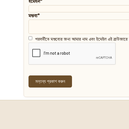
ইমেইল*
মন্তব্য*
পরবর্তীতে মন্তব্যের জন্য আমার নাম এবং ইমেইল এই ব্রাউজারে