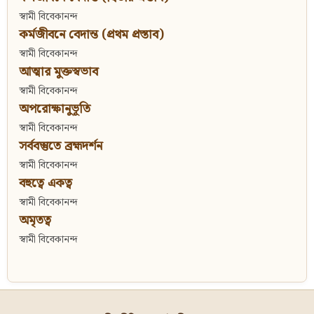
স্বামী বিবেকানন্দ
কর্মজীবনে বেদান্ত (প্রথম প্রস্তাব)
স্বামী বিবেকানন্দ
আত্মার মুক্তস্বভাব
স্বামী বিবেকানন্দ
অপরোক্ষানুভূতি
স্বামী বিবেকানন্দ
সর্ববস্তুতে ব্রহ্মদর্শন
স্বামী বিবেকানন্দ
বহুত্বে একত্ব
স্বামী বিবেকানন্দ
অমৃতত্ব
স্বামী বিবেকানন্দ