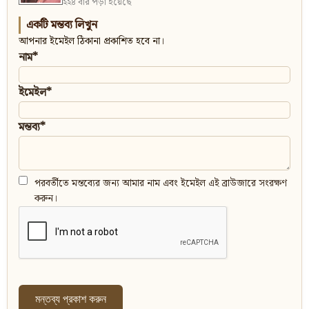
২২৪ বার পড়া হয়েছে
একটি মন্তব্য লিখুন
আপনার ইমেইল ঠিকানা প্রকাশিত হবে না।
নাম*
ইমেইল*
মন্তব্য*
পরবর্তীতে মন্তব্যের জন্য আমার নাম এবং ইমেইল এই ব্রাউজারে সংরক্ষণ
করুন।