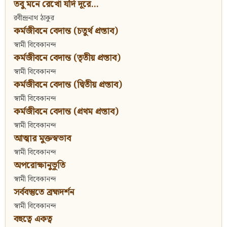
তবু মনে রেখো যদি দূরে...
রবীন্দ্রনাথ ঠাকুর
কর্মজীবনে বেদান্ত (চতুর্থ প্রস্তাব)
স্বামী বিবেকানন্দ
কর্মজীবনে বেদান্ত (তৃতীয় প্রস্তাব)
স্বামী বিবেকানন্দ
কর্মজীবনে বেদান্ত (দ্বিতীয় প্রস্তাব)
স্বামী বিবেকানন্দ
কর্মজীবনে বেদান্ত (প্রথম প্রস্তাব)
স্বামী বিবেকানন্দ
আত্মার মুক্তস্বভাব
স্বামী বিবেকানন্দ
অপরোক্ষানুভূতি
স্বামী বিবেকানন্দ
সর্ববস্তুতে ব্রহ্মদর্শন
স্বামী বিবেকানন্দ
বহুত্বে একত্ব