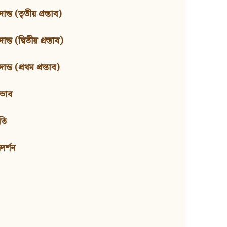
ন্ত (তৃতীয় প্রস্তাব)
্ত (দ্বিতীয় প্রস্তাব)
ন্ত (প্রথম প্রস্তাব)
বভাব
তি
মদর্শন