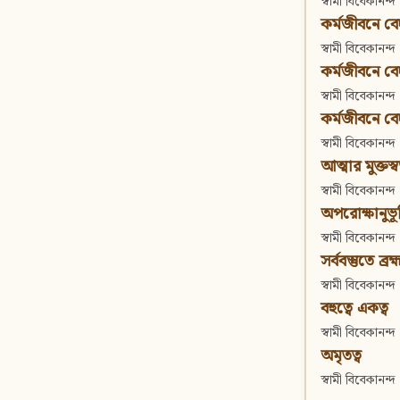
স্বামী বিবেকানন্দ
কর্মজীবনে বেদা
স্বামী বিবেকানন্দ
কর্মজীবনে বেদান
স্বামী বিবেকানন্দ
কর্মজীবনে বেদা
স্বামী বিবেকানন্দ
আত্মার মুক্তস্
স্বামী বিবেকানন্দ
অপরোক্ষানুভূ
স্বামী বিবেকানন্দ
সর্ববস্তুতে ব্রহ্
স্বামী বিবেকানন্দ
বহুত্বে একত্ব
স্বামী বিবেকানন্দ
অমৃতত্ব
স্বামী বিবেকানন্দ