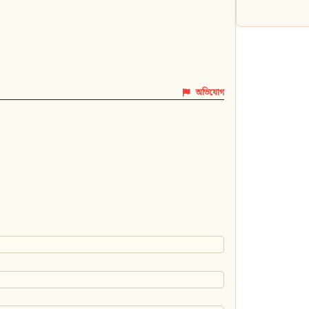
অভিযোগ