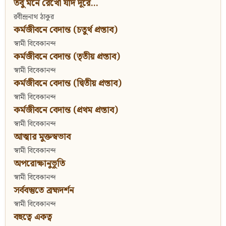
তবু মনে রেখো যদি দূরে...
রবীন্দ্রনাথ ঠাকুর
কর্মজীবনে বেদান্ত (চতুর্থ প্রস্তাব)
স্বামী বিবেকানন্দ
কর্মজীবনে বেদান্ত (তৃতীয় প্রস্তাব)
স্বামী বিবেকানন্দ
কর্মজীবনে বেদান্ত (দ্বিতীয় প্রস্তাব)
স্বামী বিবেকানন্দ
কর্মজীবনে বেদান্ত (প্রথম প্রস্তাব)
স্বামী বিবেকানন্দ
আত্মার মুক্তস্বভাব
স্বামী বিবেকানন্দ
অপরোক্ষানুভূতি
স্বামী বিবেকানন্দ
সর্ববস্তুতে ব্রহ্মদর্শন
স্বামী বিবেকানন্দ
বহুত্বে একত্ব