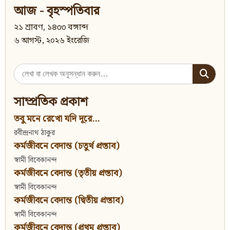
আজ - বৃহস্পতিবার
২১ শ্রাবণ, ১৪৩৩ বঙ্গাব্দ
৬ আগস্ট, ২০২৬ ইংরেজি
Search
for:
সাম্প্রতিক প্রকাশ
তবু মনে রেখো যদি দূরে...
রবীন্দ্রনাথ ঠাকুর
কর্মজীবনে বেদান্ত (চতুর্থ প্রস্তাব)
স্বামী বিবেকানন্দ
কর্মজীবনে বেদান্ত (তৃতীয় প্রস্তাব)
স্বামী বিবেকানন্দ
কর্মজীবনে বেদান্ত (দ্বিতীয় প্রস্তাব)
স্বামী বিবেকানন্দ
কর্মজীবনে বেদান্ত (প্রথম প্রস্তাব)