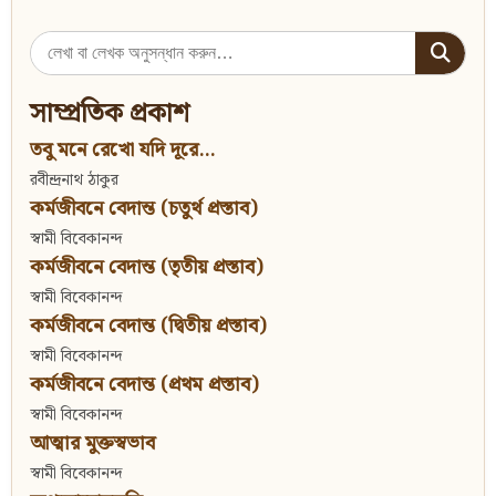
Search
for:
সাম্প্রতিক প্রকাশ
তবু মনে রেখো যদি দূরে...
রবীন্দ্রনাথ ঠাকুর
কর্মজীবনে বেদান্ত (চতুর্থ প্রস্তাব)
স্বামী বিবেকানন্দ
কর্মজীবনে বেদান্ত (তৃতীয় প্রস্তাব)
স্বামী বিবেকানন্দ
কর্মজীবনে বেদান্ত (দ্বিতীয় প্রস্তাব)
স্বামী বিবেকানন্দ
কর্মজীবনে বেদান্ত (প্রথম প্রস্তাব)
স্বামী বিবেকানন্দ
আত্মার মুক্তস্বভাব
স্বামী বিবেকানন্দ