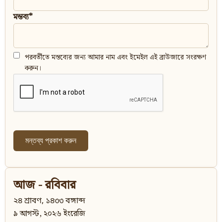
মন্তব্য*
পরবর্তীতে মন্তব্যের জন্য আমার নাম এবং ইমেইল এই ব্রাউজারে সংরক্ষণ
করুন।
আজ - রবিবার
২৪ শ্রাবণ, ১৪৩৩ বঙ্গাব্দ
৯ আগস্ট, ২০২৬ ইংরেজি