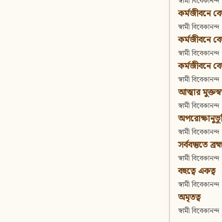
স্বামী বিবেকানন্দ
কর্মজীবনে বেদা
স্বামী বিবেকানন্দ
কর্মজীবনে বেদান
স্বামী বিবেকানন্দ
কর্মজীবনে বেদা
স্বামী বিবেকানন্দ
আত্মার মুক্তস্
স্বামী বিবেকানন্দ
অপরোক্ষানুভূ
স্বামী বিবেকানন্দ
সর্ববস্তুতে ব্রহ্
স্বামী বিবেকানন্দ
বহুত্বে একত্ব
স্বামী বিবেকানন্দ
অমৃতত্ব
স্বামী বিবেকানন্দ