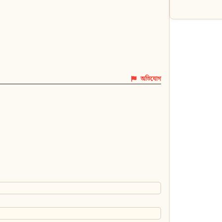
অভিযোগ