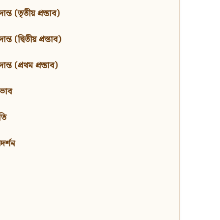
ন্ত (তৃতীয় প্রস্তাব)
্ত (দ্বিতীয় প্রস্তাব)
ন্ত (প্রথম প্রস্তাব)
বভাব
তি
মদর্শন